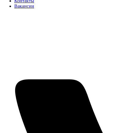
Контакты
Вакансии