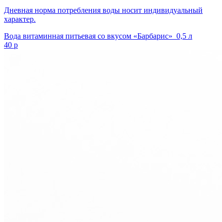
Дневная норма потребления воды носит индивидуальный
характер.
Вода витаминная питьевая со вкусом «Барбарис» 0,5 л
40 р