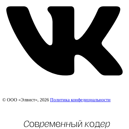
© ООО «Элвист», 2026
Политика конфедициальности