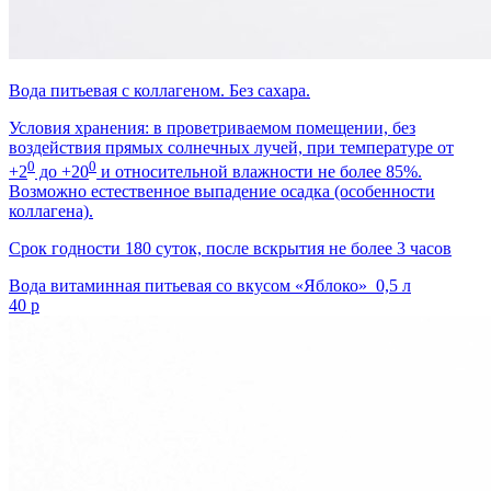
Вода питьевая с коллагеном. Без сахара.
Условия хранения: в проветриваемом помещении, без
воздействия прямых солнечных лучей, при температуре от
0
0
+2
до +20
и относительной влажности не более 85%.
Возможно естественное выпадение осадка (особенности
коллагена).
Срок годности 180 суток, после вскрытия не более 3 часов
Вода витаминная питьевая со вкусом «Яблоко» 0,5 л
40 р