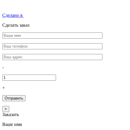
Сделано в
Сделать заказ
-
+
×
Заказать
Ваше имя