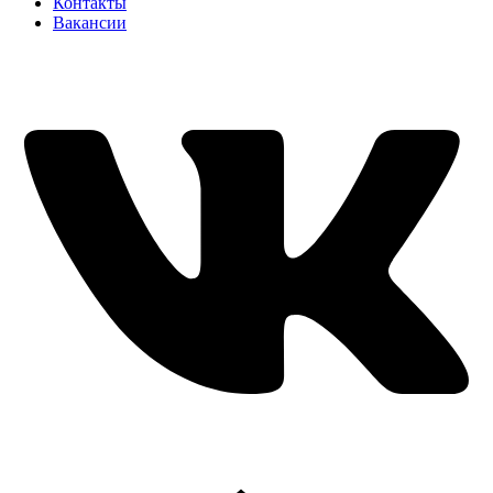
Контакты
Вакансии