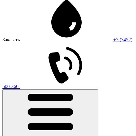
Заказать
+7 (3452)
500-366