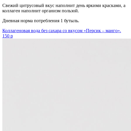
Свежий цитрусовый вкус наполнит день яркими красками, а
коллаген наполнит организм пользой.
Дневная норма потребления 1 бутыль.
Коллагеновая вода без сахара со вкусом «Персик – манго».
150 р