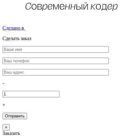
Сделано в
Сделать заказ
-
+
×
Заказать