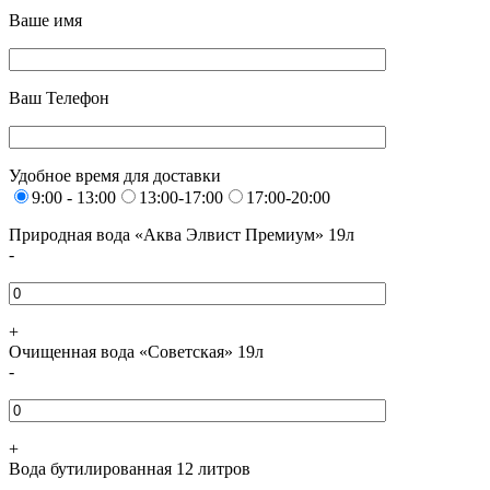
Ваше имя
Ваш Телефон
Удобное время для доставки
9:00 - 13:00
13:00-17:00
17:00-20:00
Природная вода «Аква Элвист Премиум» 19л
-
+
Очищенная вода «Советская» 19л
-
+
Вода бутилированная 12 литров
-