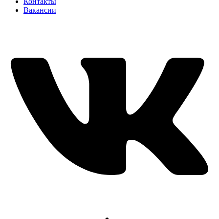
Контакты
Вакансии