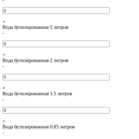
+
Вода бутилированная 5 литров
-
+
Вода бутилированная 2 литров
-
+
Вода бутилированная 1.5 литров
-
+
Вода бутилированная 0.85 литров
-