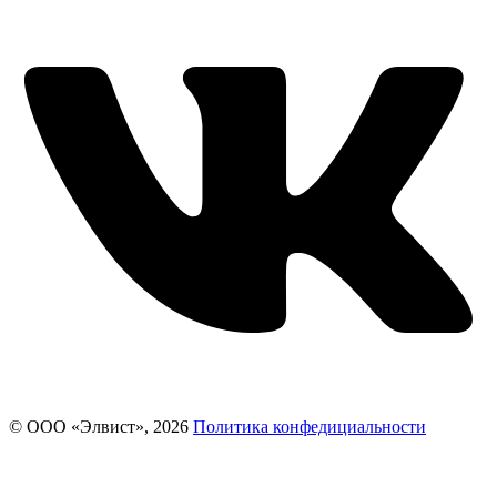
© ООО «Элвист», 2026
Политика конфедициальности