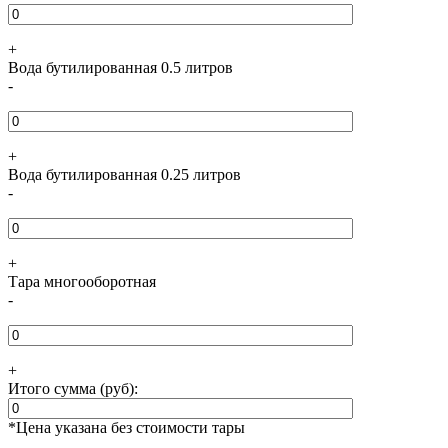
+
Вода бутилированная 0.5 литров
-
+
Вода бутилированная 0.25 литров
-
+
Тара многооборотная
-
+
Итого сумма (руб):
*Цена указана без стоимости тары