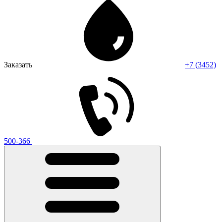
Заказать
+7 (3452)
500-366