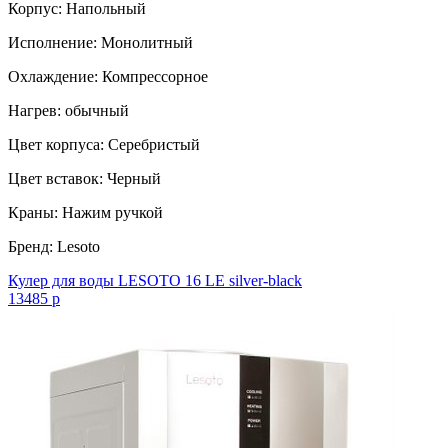
Корпус: Напольный
Исполнение: Монолитный
Охлаждение: Компрессорное
Нагрев: обычный
Цвет корпуса: Серебристый
Цвет вставок: Черный
Краны: Нажим ручкой
Бренд: Lesoto
Кулер для воды LESOTO 16 LE silver-black
13485 р