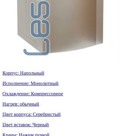
Корпус: Напольный
Исполнение: Монолитный
Охлаждение: Компрессорное
Нагрев: обычный
Цвет корпуса: Серебристый
Цвет вставок: Черный
Краны: Нажим ручкой