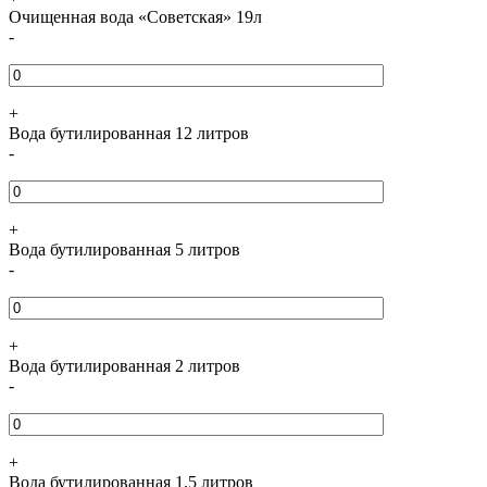
Очищенная вода «Советская» 19л
-
+
Вода бутилированная 12 литров
-
+
Вода бутилированная 5 литров
-
+
Вода бутилированная 2 литров
-
+
Вода бутилированная 1.5 литров