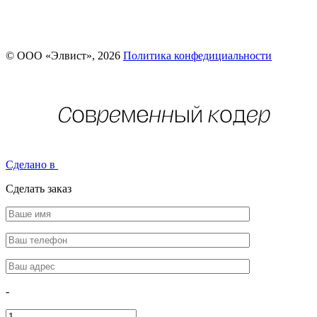
© ООО «Элвист», 2026
Политика конфедициальности
Сделано в
Сделать заказ
-