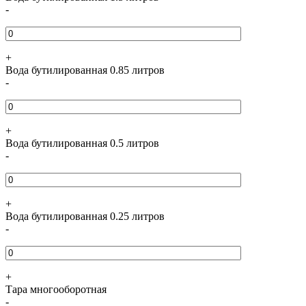
-
+
Вода бутилированная 0.85 литров
-
+
Вода бутилированная 0.5 литров
-
+
Вода бутилированная 0.25 литров
-
+
Тара многооборотная
-