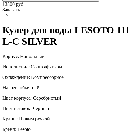
13800 руб.
Заказать
-->
Кулер для воды LESOTO 111
L-C SILVER
Корпус: Напольный
Исполнение: Со шкафчиком
Охлаждение: Компрессорное
Нагрев: обычный
Цвет корпуса: Серебристый
Цвет вставок: Черный
Краны: Нажим ручкой
Бренд: Lesoto