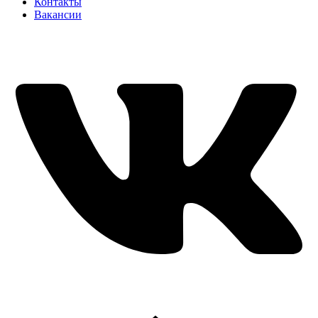
Контакты
Вакансии