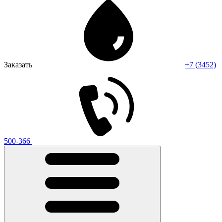
Заказать
+7 (3452)
500-366