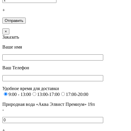
+
×
Заказать
Ваше имя
Ваш Телефон
Удобное время для доставки
9:00 - 13:00
13:00-17:00
17:00-20:00
Природная вода «Аква Элвист Премиум» 19л
-
+